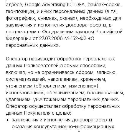
адресе, Google Advertising ID, IDFA, файлах-cookie,
гео-позиции, и иных персональных данных (в т.ч.
фотографиях, снимках, сканах), необходимых для
заключения и исполнения договора-оферты, в
соответствии с Федеральным законом Российской
Федерации от 27.07.2006 № 152-ФЗ «О
персональных данных».
Оператор производит обработку персональных
данных Пользователей любыми способами,
включая, но не ограничиваясь сбором, записью,
систематизацией, накоплением, хранением,
уточнением (обновлением, изменением),
использованием, обезличиванием, блокированием,
удалением, уничтожением персональных данных.
Оператор осуществляет обработку персональных
данных Покупателя с целью:
заключения и исполнения договора-оферты
оказания консультационно-информационных