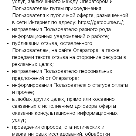
услуг, заключенного между Оператором и
Пользователем путем присоединения
Пользователя к публичной оферте, размещенной
в сети Интернет по адресу: https://getcourse.ru/;
направления Пользователю разного рода
информационных уведомлений о работе;
публикации отзыва, оставленного
Пользователем, на сайте Оператора, а также
передачи текста отзыва на сторонние ресурсы в
рекламных целях;
направления Пользователю персональных
предложений от Оператора;
информирования Пользователя о статусе оплаты
и прочее;
в любых других целях, прямо или косвенно
связанных с исполнением договора-оферты
оказания консультационно-информационных
услуг;
проведения опросов, статистических и
маркетинговых исследований, обработки