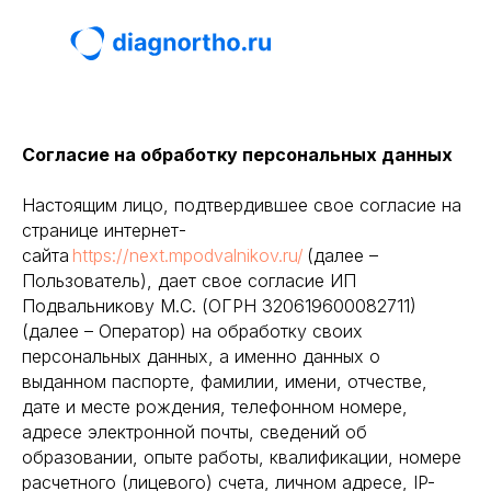
Согласие на обработку персональных данных
Настоящим лицо, подтвердившее свое согласие на
странице интернет-
сайта
https://next.mpodvalnikov.ru/
(далее –
Пользователь), дает свое согласие ИП
Подвальникову М.С. (ОГРН 320619600082711)
(далее – Оператор) на обработку своих
персональных данных, а именно данных о
выданном паспорте, фамилии, имени, отчестве,
дате и месте рождения, телефонном номере,
адресе электронной почты, сведений об
образовании, опыте работы, квалификации, номере
расчетного (лицевого) счета, личном адресе, IP-