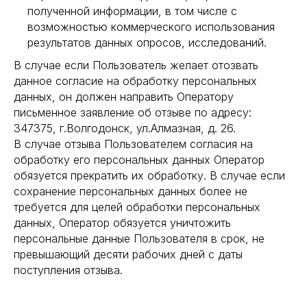
полученной информации, в том числе с
возможностью коммерческого использования
результатов данных опросов, исследований.
В случае если Пользователь желает отозвать
данное согласие на обработку персональных
данных, он должен направить Оператору
письменное заявление об отзыве по адресу:
347375, г.Волгодонск, ул.Алмазная, д. 26.
В случае отзыва Пользователем согласия на
обработку его персональных данных Оператор
обязуется прекратить их обработку. В случае если
сохранение персональных данных более не
требуется для целей обработки персональных
данных, Оператор обязуется уничтожить
персональные данные Пользователя в срок, не
превышающий десяти рабочих дней с даты
поступления отзыва.